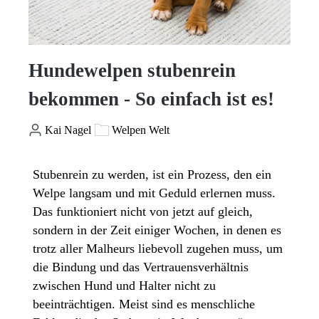
Hundewelpen stubenrein
bekommen - So einfach ist es!
Kai Nagel
Welpen Welt
Stubenrein zu werden, ist ein Prozess, den ein
Welpe langsam und mit Geduld erlernen muss.
Das funktioniert nicht von jetzt auf gleich,
sondern in der Zeit einiger Wochen, in denen es
trotz aller Malheurs liebevoll zugehen muss, um
die Bindung und das Vertrauensverhältnis
zwischen Hund und Halter nicht zu
beeinträchtigen. Meist sind es menschliche