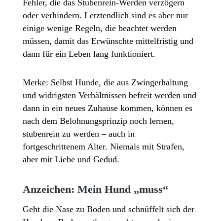
Fehler, die das Stubenrein-Werden verzögern
oder verhindern. Letztendlich sind es aber nur
einige wenige Regeln, die beachtet werden
müssen, damit das Erwünschte mittelfristig und
dann für ein Leben lang funktioniert.
Merke: Selbst Hunde, die aus Zwingerhaltung
und widrigsten Verhältnissen befreit werden und
dann in ein neues Zuhause kommen, können es
nach dem Belohnungsprinzip noch lernen,
stubenrein zu werden – auch in
fortgeschrittenem Alter. Niemals mit Strafen,
aber mit Liebe und Gedud.
Anzeichen: Mein Hund „muss“
Geht die Nase zu Boden und schnüffelt sich der