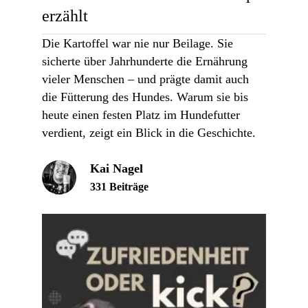
erzählt
Die Kartoffel war nie nur Beilage. Sie
sicherte über Jahrhunderte die Ernährung
vieler Menschen – und prägte damit auch
die Fütterung des Hundes. Warum sie bis
heute einen festen Platz im Hundefutter
verdient, zeigt ein Blick in die Geschichte.
Kai Nagel
331 Beiträge