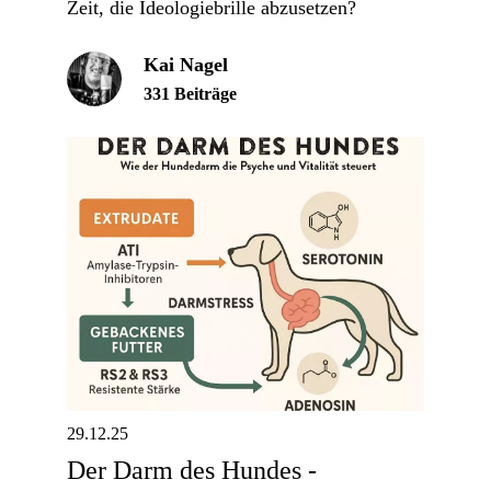
Zeit, die Ideologiebrille abzusetzen?
Kai Nagel
331 Beiträge
29.12.25
Der Darm des Hundes -