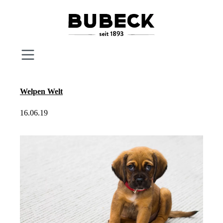
Zum Hauptinhalt springen
Welpen Welt
16.06.19