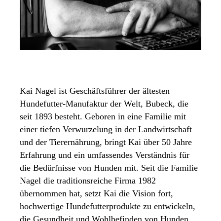
Kai Nagel ist Geschäftsführer der ältesten
Hundefutter-Manufaktur der Welt, Bubeck, die
seit 1893 besteht. Geboren in eine Familie mit
einer tiefen Verwurzelung in der Landwirtschaft
und der Tierernährung, bringt Kai über 50 Jahre
Erfahrung und ein umfassendes Verständnis für
die Bedürfnisse von Hunden mit. Seit die Familie
Nagel die traditionsreiche Firma 1982
übernommen hat, setzt Kai die Vision fort,
hochwertige Hundefutterprodukte zu entwickeln,
die Gesundheit und Wohlbefinden von Hunden