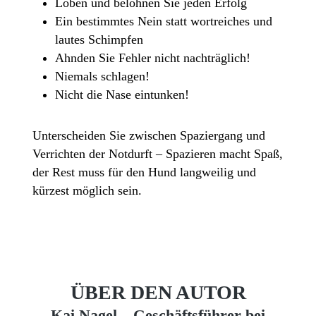
Loben und belohnen Sie jeden Erfolg
Ein bestimmtes Nein statt wortreiches und
lautes Schimpfen
Ahnden Sie Fehler nicht nachträglich!
Niemals schlagen!
Nicht die Nase eintunken!
Unterscheiden Sie zwischen Spaziergang und
Verrichten der Notdurft – Spazieren macht Spaß,
der Rest muss für den Hund langweilig und
kürzest möglich sein.
ÜBER DEN AUTOR
Kai Nagel – Geschäftsführer bei