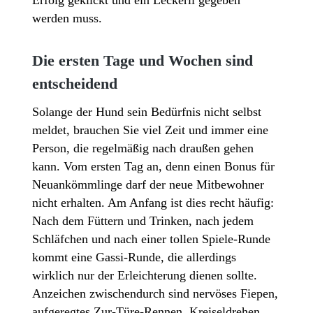
werden muss.
Die ersten Tage und Wochen sind
entscheidend
Solange der Hund sein Bedürfnis nicht selbst
meldet, brauchen Sie viel Zeit und immer eine
Person, die regelmäßig nach draußen gehen
kann. Vom ersten Tag an, denn einen Bonus für
Neuankömmlinge darf der neue Mitbewohner
nicht erhalten. Am Anfang ist dies recht häufig:
Nach dem Füttern und Trinken, nach jedem
Schläfchen und nach einer tollen Spiele-Runde
kommt eine Gassi-Runde, die allerdings
wirklich nur der Erleichterung dienen sollte.
Anzeichen zwischendurch sind nervöses Fiepen,
aufgeregtes Zur-Türe-Rennen, Kreiseldrehen