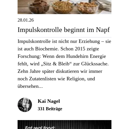
28.01.26
Impulskontrolle beginnt im Napf
Impulskontrolle ist nicht nur Erziehung – sie
ist auch Biochemie. Schon 2015 zeigte
Forschung: Wenn dem Hundehirn Energie
fehlt, wird „Sitz & Bleib“ zur Glückssache.
Zehn Jahre später diskutieren wir immer
noch Zutatenlisten wie Religion, und
übersehen...
Kai Nagel
331 Beiträge