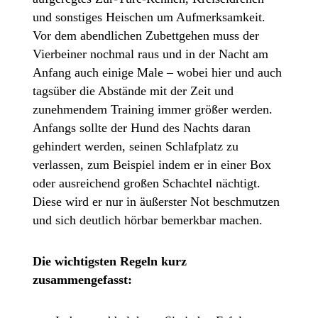
und sonstiges Heischen um Aufmerksamkeit.
Vor dem abendlichen Zubettgehen muss der
Vierbeiner nochmal raus und in der Nacht am
Anfang auch einige Male – wobei hier und auch
tagsüber die Abstände mit der Zeit und
zunehmendem Training immer größer werden.
Anfangs sollte der Hund des Nachts daran
gehindert werden, seinen Schlafplatz zu
verlassen, zum Beispiel indem er in einer Box
oder ausreichend großen Schachtel nächtigt.
Diese wird er nur in äußerster Not beschmutzen
und sich deutlich hörbar bemerkbar machen.
Die wichtigsten Regeln kurz
zusammengefasst: