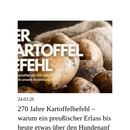
24.03.26
270 Jahre Kartoffelbefehl –
warum ein preußischer Erlass bis
heute etwas über den Hundenapf