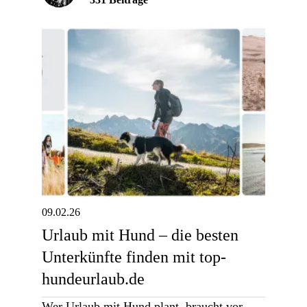
09.02.26
Urlaub mit Hund – die besten
Unterkünfte finden mit top-
hundeurlaub.de
Wer Urlaub mit Hund plant, braucht vor