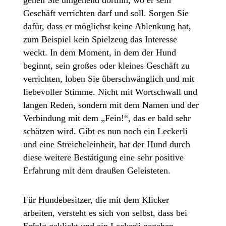
Geschäft verrichten darf und soll. Sorgen Sie
dafür, dass er möglichst keine Ablenkung hat,
zum Beispiel kein Spielzeug das Interesse
weckt. In dem Moment, in dem der Hund
beginnt, sein großes oder kleines Geschäft zu
verrichten, loben Sie überschwänglich und mit
liebevoller Stimme. Nicht mit Wortschwall und
langen Reden, sondern mit dem Namen und der
Verbindung mit dem „Fein!“, das er bald sehr
schätzen wird. Gibt es nun noch ein Leckerli
und eine Streicheleinheit, hat der Hund durch
diese weitere Bestätigung eine sehr positive
Erfahrung mit dem draußen Geleisteten.
Für Hundebesitzer, die mit dem Klicker
arbeiten, versteht es sich von selbst, dass bei
Erfolg geklickt und ein Leckerli gegeben