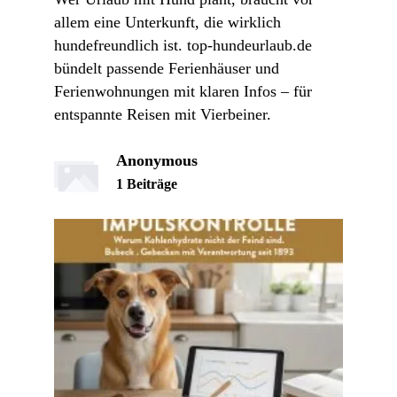
allem eine Unterkunft, die wirklich
hundefreundlich ist. top-hundeurlaub.de
bündelt passende Ferienhäuser und
Ferienwohnungen mit klaren Infos – für
entspannte Reisen mit Vierbeiner.
Anonymous
1 Beiträge