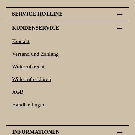
SERVICE HOTLINE
KUNDENSERVICE
Kontakt
Versand und Zahlung
Widerrufsrecht
Widerruf erklären
AGB
Händler-Login
INFORMATIONEN