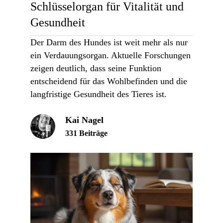
Schlüsselorgan für Vitalität und
Gesundheit
Der Darm des Hundes ist weit mehr als nur
ein Verdauungsorgan. Aktuelle Forschungen
zeigen deutlich, dass seine Funktion
entscheidend für das Wohlbefinden und die
langfristige Gesundheit des Tieres ist.
Kai Nagel
331 Beiträge