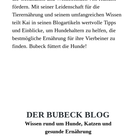
fördern. Mit seiner Leidenschaft für die
Tierernährung und seinem umfangreichen Wissen
teilt Kai in seinen Blogartikeln wertvolle Tipps
und Einblicke, um Hundehaltern zu helfen, die
bestmögliche Ernährung für ihre Vierbeiner zu
finden. Bubeck füttert die Hunde!
DER BUBECK BLOG
Wissen rund um Hunde, Katzen und
gesunde Ernährung