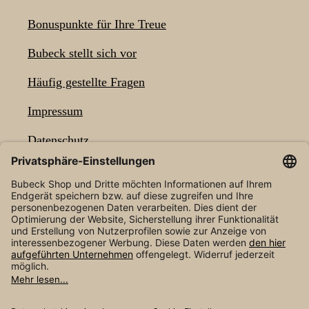
Bonuspunkte für Ihre Treue
Bubeck stellt sich vor
Häufig gestellte Fragen
Impressum
Datenschutz
Barrierefreiheit
NEWSLETTER