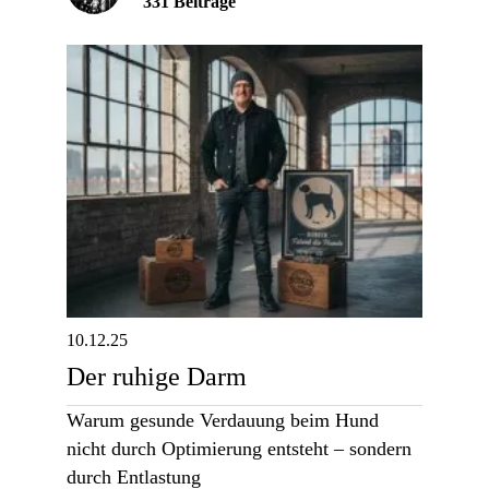
331 Beiträge
10.12.25
Der ruhige Darm
Warum gesunde Verdauung beim Hund
nicht durch Optimierung entsteht – sondern
durch Entlastung