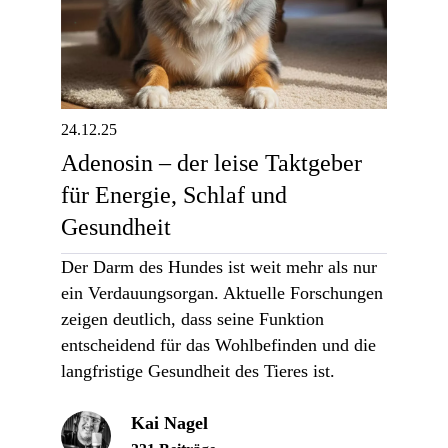
24.12.25
Adenosin – der leise Taktgeber
für Energie, Schlaf und
Gesundheit
Der Darm des Hundes ist weit mehr als nur
ein Verdauungsorgan. Aktuelle Forschungen
zeigen deutlich, dass seine Funktion
entscheidend für das Wohlbefinden und die
langfristige Gesundheit des Tieres ist.
Kai Nagel