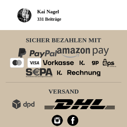
Kai Nagel
331 Beiträge
SICHER BEZAHLEN MIT
VERSAND