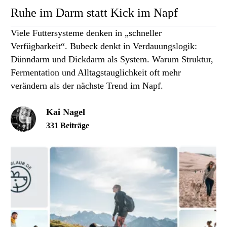
Ruhe im Darm statt Kick im Napf
Viele Futtersysteme denken in „schneller
Verfügbarkeit“. Bubeck denkt in Verdauungslogik:
Dünndarm und Dickdarm als System. Warum Struktur,
Fermentation und Alltagstauglichkeit oft mehr
verändern als der nächste Trend im Napf.
Kai Nagel
331 Beiträge