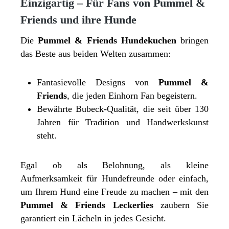
Einzigartig – Für Fans von Pummel &
Friends und ihre Hunde
Die
Pummel & Friends Hundekuchen
bringen
das Beste aus beiden Welten zusammen:
Fantasievolle Designs von
Pummel &
Friends
, die jeden Einhorn Fan begeistern.
Bewährte Bubeck-Qualität, die seit über 130
Jahren für Tradition und Handwerkskunst
steht.
Egal ob als Belohnung, als kleine
Aufmerksamkeit für Hundefreunde oder einfach,
um Ihrem Hund eine Freude zu machen – mit den
Pummel & Friends Leckerlies
zaubern Sie
garantiert ein Lächeln in jedes Gesicht.