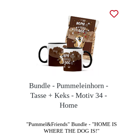
Bundle - Pummeleinhorn -
Tasse + Keks - Motiv 34 -
Home
"Pummel&Friends" Bundle - "HOME IS
WHERE THE DOG IS!"