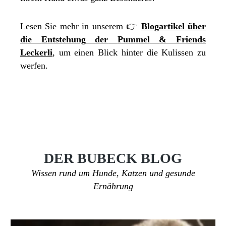
Lesen Sie mehr in unserem 👉
Blogartikel
über
die
Entstehung
der
Pummel
& Friends
Leckerli
, um einen Blick hinter die Kulissen zu
werfen.
DER BUBECK BLOG
Wissen rund um Hunde, Katzen und gesunde
Ernährung