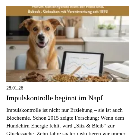
28.01.26
Impulskontrolle beginnt im Napf
Impulskontrolle ist nicht nur Erziehung – sie ist auch
Biochemie. Schon 2015 zeigte Forschung: Wenn dem
Hundehirn Energie fehlt, wird „Sitz & Bleib“ zur
Glückssache. Zehn Jahre später diskutieren wir immer