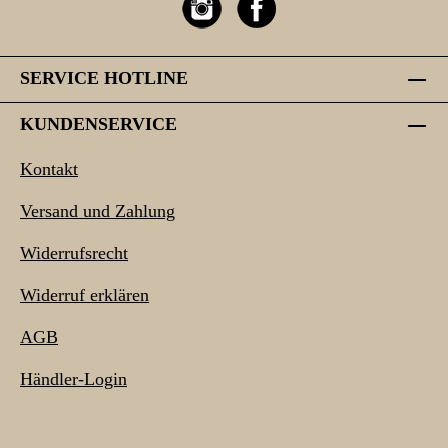
SERVICE HOTLINE
KUNDENSERVICE
Kontakt
Versand und Zahlung
Widerrufsrecht
Widerruf erklären
AGB
Händler-Login