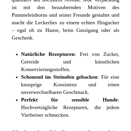
ist mit den bezaubernden Motiven des
Pummeleinhorns und seiner Freunde gestaltet und
macht die Leckerlies zu einem echten Hingucker
– egal ob zu Hause, beim Gassigang oder als
Geschenk.
Natürliche Rezepturen
: Frei von Zucker,
Getreide und künstlichen
Konservierungsstoffen.
Schonend im Steinofen gebacken
: Für eine
knusprige Konsistenz und einen
unverwechselbaren Geschmack.
Perfekt für sensible Hunde
:
Hochverträgliche Rezepturen, die jedem
Vierbeiner schmecken.