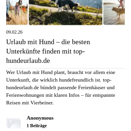
09.02.26
Urlaub mit Hund – die besten
Unterkünfte finden mit top-
hundeurlaub.de
Wer Urlaub mit Hund plant, braucht vor allem eine
Unterkunft, die wirklich hundefreundlich ist. top-
hundeurlaub.de bündelt passende Ferienhäuser und
Ferienwohnungen mit klaren Infos – für entspannte
Reisen mit Vierbeiner.
Anonymous
1 Beiträge