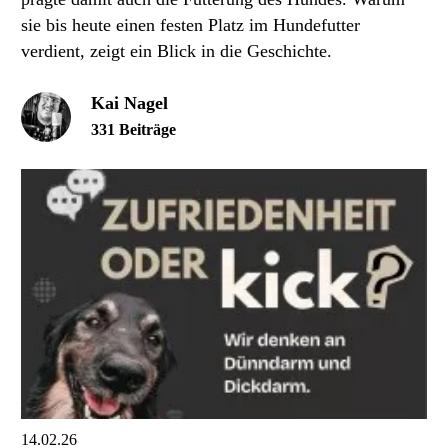
sie bis heute einen festen Platz im Hundefutter
verdient, zeigt ein Blick in die Geschichte.
Kai Nagel
331 Beiträge
14.02.26