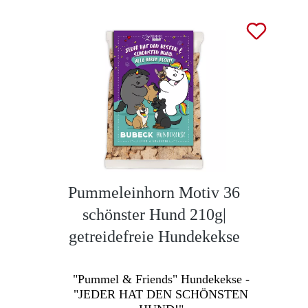
Pummeleinhorn Motiv 36
schönster Hund 210g|
getreidefreie Hundekekse
"Pummel & Friends" Hundekekse -
"JEDER HAT DEN SCHÖNSTEN