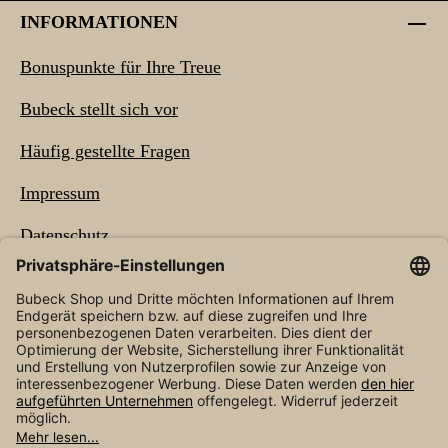
INFORMATIONEN
Bonuspunkte für Ihre Treue
Bubeck stellt sich vor
Häufig gestellte Fragen
Impressum
Datenschutz
Barrierefreiheit
NEWSLETTER