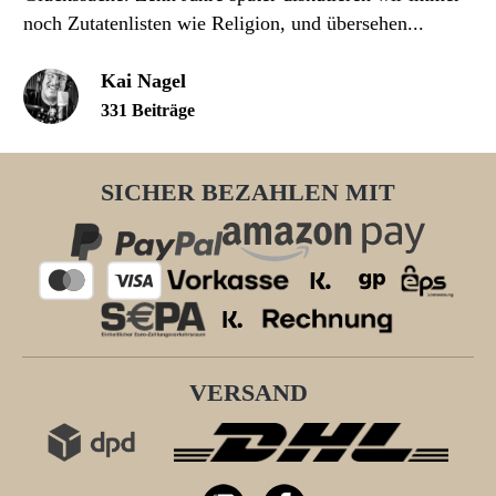
noch Zutatenlisten wie Religion, und übersehen...
Kai Nagel
331 Beiträge
SICHER BEZAHLEN MIT
VERSAND