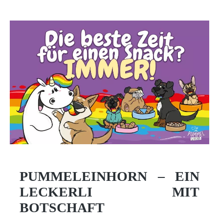
PUMMELEINHORN – EIN
LECKERLI MIT
BOTSCHAFT