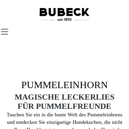
Zum Hauptinhalt springen
PUMMELEINHORN
MAGISCHE LECKERLIES
FÜR PUMMELFREUNDE
Tauchen Sie ein in die bunte Welt des Pummeleinhorns
und entdecken Sie einzigartige Hundekuchen, die nicht