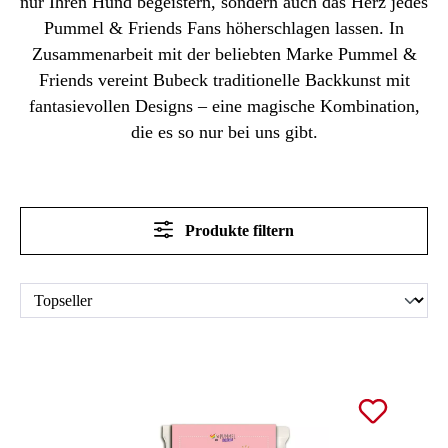
nur Ihren Hund begeistern, sondern auch das Herz jedes
Pummel & Friends Fans höherschlagen lassen. In
Zusammenarbeit mit der beliebten Marke Pummel &
Friends vereint Bubeck traditionelle Backkunst mit
fantasievollen Designs – eine magische Kombination,
die es so nur bei uns gibt.
Produkte filtern