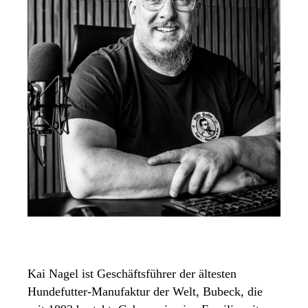
Kai Nagel ist Geschäftsführer der ältesten
Hundefutter-Manufaktur der Welt, Bubeck, die