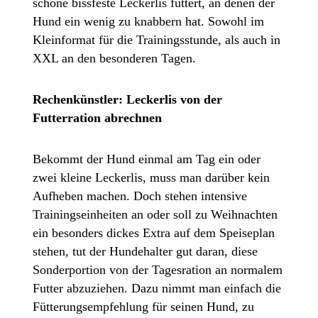
schöne bissfeste Leckerlis füttert, an denen der
Hund ein wenig zu knabbern hat. Sowohl im
Kleinformat für die Trainingsstunde, als auch in
XXL an den besonderen Tagen.
Rechenkünstler: Leckerlis von der
Futterration abrechnen
Bekommt der Hund einmal am Tag ein oder
zwei kleine Leckerlis, muss man darüber kein
Aufheben machen. Doch stehen intensive
Trainingseinheiten an oder soll zu Weihnachten
ein besonders dickes Extra auf dem Speiseplan
stehen, tut der Hundehalter gut daran, diese
Sonderportion von der Tagesration an normalem
Futter abzuziehen. Dazu nimmt man einfach die
Fütterungsempfehlung für seinen Hund, zu