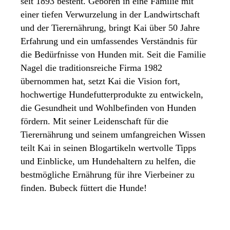
seit 1893 besteht. Geboren in eine Familie mit
einer tiefen Verwurzelung in der Landwirtschaft
und der Tierernährung, bringt Kai über 50 Jahre
Erfahrung und ein umfassendes Verständnis für
die Bedürfnisse von Hunden mit. Seit die Familie
Nagel die traditionsreiche Firma 1982
übernommen hat, setzt Kai die Vision fort,
hochwertige Hundefutterprodukte zu entwickeln,
die Gesundheit und Wohlbefinden von Hunden
fördern. Mit seiner Leidenschaft für die
Tierernährung und seinem umfangreichen Wissen
teilt Kai in seinen Blogartikeln wertvolle Tipps
und Einblicke, um Hundehaltern zu helfen, die
bestmögliche Ernährung für ihre Vierbeiner zu
finden. Bubeck füttert die Hunde!