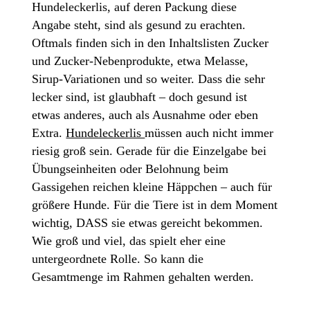
Hundeleckerlis, auf deren Packung diese
Angabe steht, sind als gesund zu erachten.
Oftmals finden sich in den Inhaltslisten Zucker
und Zucker-Nebenprodukte, etwa Melasse,
Sirup-Variationen und so weiter. Dass die sehr
lecker sind, ist glaubhaft – doch gesund ist
etwas anderes, auch als Ausnahme oder eben
Extra.
Hundeleckerlis
müssen auch nicht immer
riesig groß sein. Gerade für die Einzelgabe bei
Übungseinheiten oder Belohnung beim
Gassigehen reichen kleine Häppchen – auch für
größere Hunde. Für die Tiere ist in dem Moment
wichtig, DASS sie etwas gereicht bekommen.
Wie groß und viel, das spielt eher eine
untergeordnete Rolle. So kann die
Gesamtmenge im Rahmen gehalten werden.