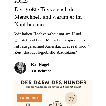
26.01.26
Der größte Tierversuch der
Menschheit und warum er im
Napf begann
Wir haben Hochverarbeitung am Hund
getestet und beim Menschen kopiert. Jetzt
ruft ausgerechnet Amerika: „Eat real food.“
Zeit, die Ideologiebrille abzusetzen?
Kai Nagel
331 Beiträge