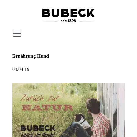
Zum Hauptinhalt springen
Ernährung Hund
03.04.19