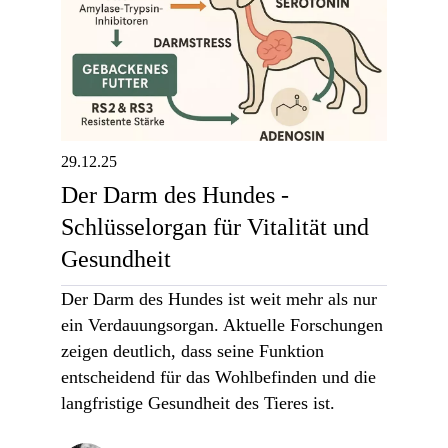
29.12.25
Der Darm des Hundes -
Schlüsselorgan für Vitalität und
Gesundheit
Der Darm des Hundes ist weit mehr als nur
ein Verdauungsorgan. Aktuelle Forschungen
zeigen deutlich, dass seine Funktion
entscheidend für das Wohlbefinden und die
langfristige Gesundheit des Tieres ist.