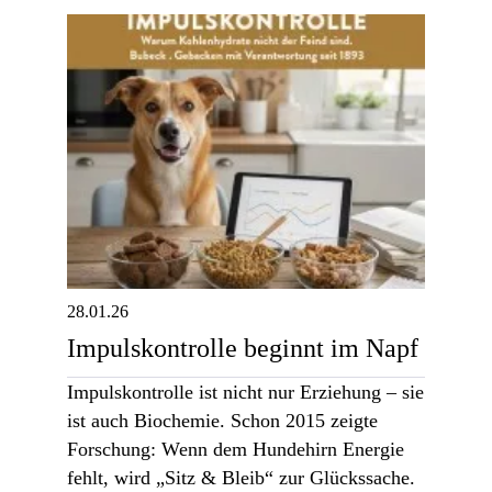
28.01.26
Impulskontrolle beginnt im Napf
Impulskontrolle ist nicht nur Erziehung – sie
ist auch Biochemie. Schon 2015 zeigte
Forschung: Wenn dem Hundehirn Energie
fehlt, wird „Sitz & Bleib“ zur Glückssache.