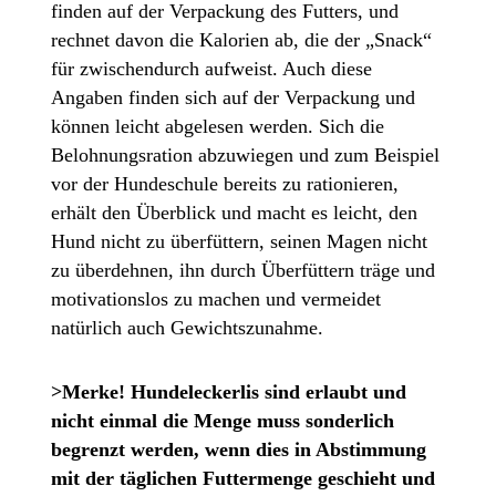
finden auf der Verpackung des Futters, und
rechnet davon die Kalorien ab, die der „Snack“
für zwischendurch aufweist. Auch diese
Angaben finden sich auf der Verpackung und
können leicht abgelesen werden. Sich die
Belohnungsration abzuwiegen und zum Beispiel
vor der Hundeschule bereits zu rationieren,
erhält den Überblick und macht es leicht, den
Hund nicht zu überfüttern, seinen Magen nicht
zu überdehnen, ihn durch Überfüttern träge und
motivationslos zu machen und vermeidet
natürlich auch Gewichtszunahme.
>Merke! Hundeleckerlis sind erlaubt und
nicht einmal die Menge muss sonderlich
begrenzt werden, wenn dies in Abstimmung
mit der täglichen Futtermenge geschieht und