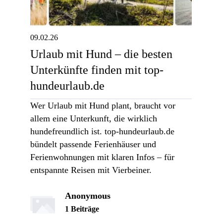
09.02.26
Urlaub mit Hund – die besten
Unterkünfte finden mit top-
hundeurlaub.de
Wer Urlaub mit Hund plant, braucht vor
allem eine Unterkunft, die wirklich
hundefreundlich ist. top-hundeurlaub.de
bündelt passende Ferienhäuser und
Ferienwohnungen mit klaren Infos – für
entspannte Reisen mit Vierbeiner.
Anonymous
1 Beiträge