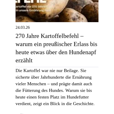
24.03.26
270 Jahre Kartoffelbefehl –
warum ein preußischer Erlass bis
heute etwas über den Hundenapf
erzählt
Die Kartoffel war nie nur Beilage. Sie
sicherte über Jahrhunderte die Ernährung
vieler Menschen – und prägte damit auch
die Fütterung des Hundes. Warum sie bis
heute einen festen Platz im Hundefutter
verdient, zeigt ein Blick in die Geschichte.