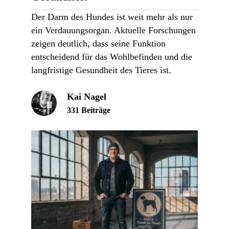
Der Darm des Hundes ist weit mehr als nur
ein Verdauungsorgan. Aktuelle Forschungen
zeigen deutlich, dass seine Funktion
entscheidend für das Wohlbefinden und die
langfristige Gesundheit des Tieres ist.
Kai Nagel
331 Beiträge