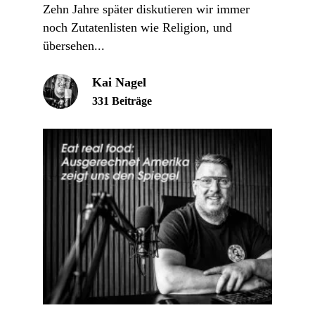
Zehn Jahre später diskutieren wir immer
noch Zutatenlisten wie Religion, und
übersehen...
Kai Nagel
331 Beiträge