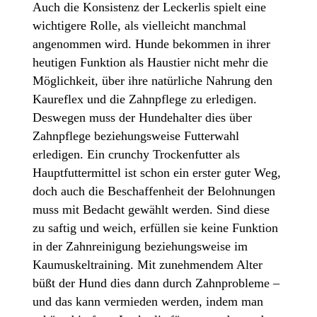
Auch die Konsistenz der Leckerlis spielt eine
wichtigere Rolle, als vielleicht manchmal
angenommen wird. Hunde bekommen in ihrer
heutigen Funktion als Haustier nicht mehr die
Möglichkeit, über ihre natürliche Nahrung den
Kaureflex und die Zahnpflege zu erledigen.
Deswegen muss der Hundehalter dies über
Zahnpflege beziehungsweise Futterwahl
erledigen. Ein crunchy Trockenfutter als
Hauptfuttermittel ist schon ein erster guter Weg,
doch auch die Beschaffenheit der Belohnungen
muss mit Bedacht gewählt werden. Sind diese
zu saftig und weich, erfüllen sie keine Funktion
in der Zahnreinigung beziehungsweise im
Kaumuskeltraining. Mit zunehmendem Alter
büßt der Hund dies dann durch Zahnprobleme –
und das kann vermieden werden, indem man