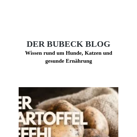
DER BUBECK BLOG
Wissen rund um Hunde, Katzen und
gesunde Ernährung