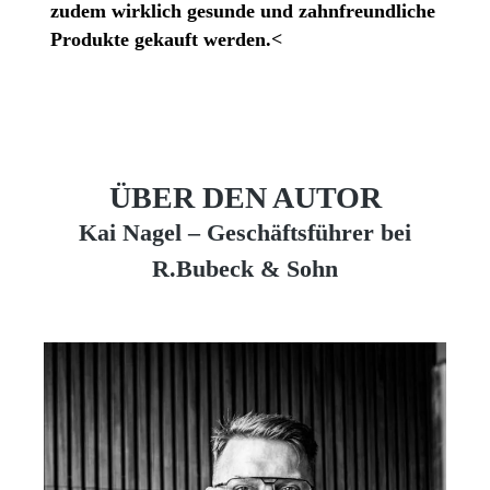
zudem wirklich gesunde und zahnfreundliche
Produkte gekauft werden.<
ÜBER DEN AUTOR
Kai Nagel – Geschäftsführer bei
R.Bubeck & Sohn