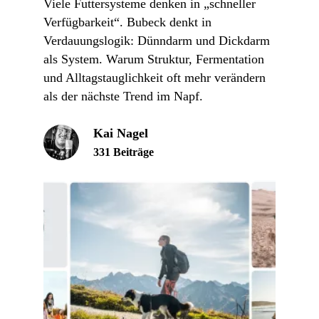
Viele Futtersysteme denken in „schneller
Verfügbarkeit“. Bubeck denkt in
Verdauungslogik: Dünndarm und Dickdarm
als System. Warum Struktur, Fermentation
und Alltagstauglichkeit oft mehr verändern
als der nächste Trend im Napf.
Kai Nagel
331 Beiträge