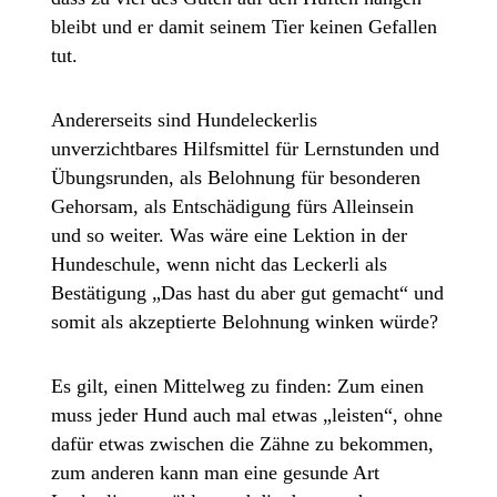
bleibt und er damit seinem Tier keinen Gefallen
tut.
Andererseits sind Hundeleckerlis
unverzichtbares Hilfsmittel für Lernstunden und
Übungsrunden, als Belohnung für besonderen
Gehorsam, als Entschädigung fürs Alleinsein
und so weiter. Was wäre eine Lektion in der
Hundeschule, wenn nicht das Leckerli als
Bestätigung „Das hast du aber gut gemacht“ und
somit als akzeptierte Belohnung winken würde?
Es gilt, einen Mittelweg zu finden: Zum einen
muss jeder Hund auch mal etwas „leisten“, ohne
dafür etwas zwischen die Zähne zu bekommen,
zum anderen kann man eine gesunde Art