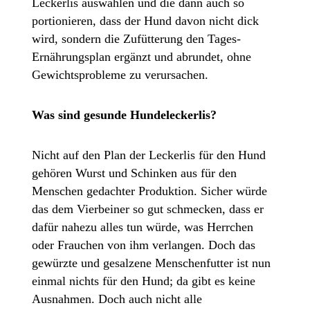
Leckerlis auswählen und die dann auch so
portionieren, dass der Hund davon nicht dick
wird, sondern die Zufütterung den Tages-
Ernährungsplan ergänzt und abrundet, ohne
Gewichtsprobleme zu verursachen.
Was sind gesunde Hundeleckerlis?
Nicht auf den Plan der Leckerlis für den Hund
gehören Wurst und Schinken aus für den
Menschen gedachter Produktion. Sicher würde
das dem Vierbeiner so gut schmecken, dass er
dafür nahezu alles tun würde, was Herrchen
oder Frauchen von ihm verlangen. Doch das
gewürzte und gesalzene Menschenfutter ist nun
einmal nichts für den Hund; da gibt es keine
Ausnahmen. Doch auch nicht alle