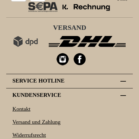
VERSAND
SERVICE HOTLINE
KUNDENSERVICE
Kontakt
Versand und Zahlung
Widerrufsrecht