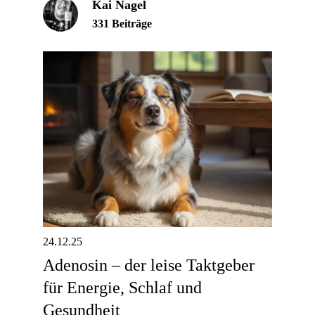
Kai Nagel
331 Beiträge
24.12.25
Adenosin – der leise Taktgeber
für Energie, Schlaf und
Gesundheit