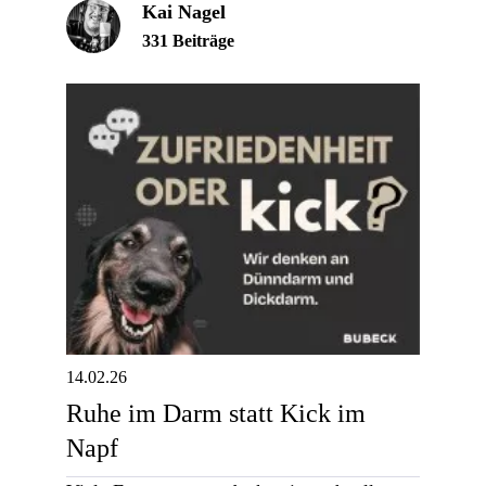
Kai Nagel
331 Beiträge
14.02.26
Ruhe im Darm statt Kick im
Napf