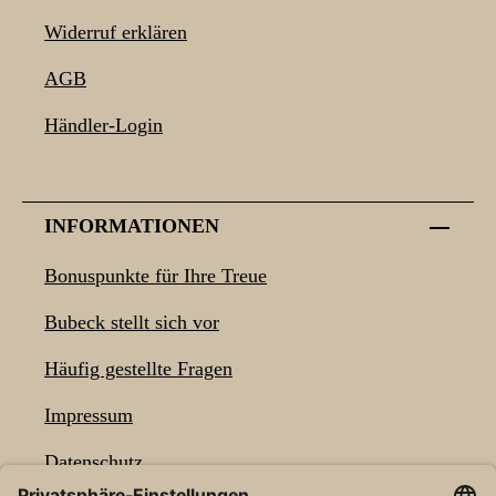
Widerruf erklären
AGB
Händler-Login
INFORMATIONEN
Bonuspunkte für Ihre Treue
Bubeck stellt sich vor
Häufig gestellte Fragen
Impressum
Datenschutz