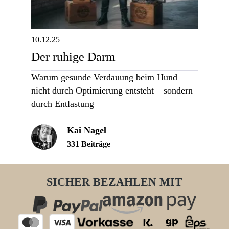
10.12.25
Der ruhige Darm
Warum gesunde Verdauung beim Hund
nicht durch Optimierung entsteht – sondern
durch Entlastung
Kai Nagel
331 Beiträge
SICHER BEZAHLEN MIT