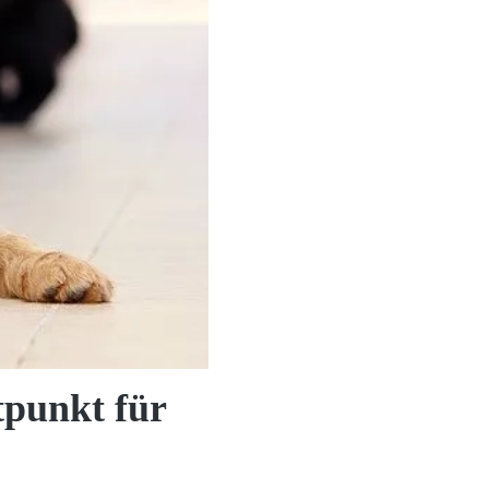
tpunkt für