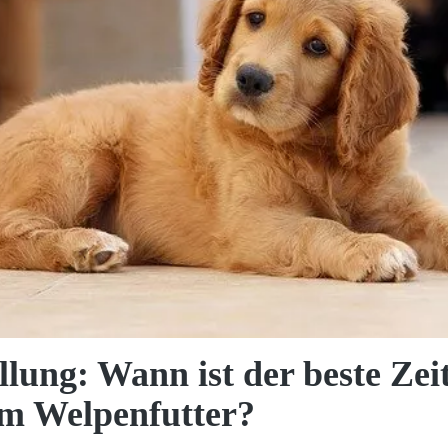
lung: Wann ist der beste Zei
m Welpenfutter?