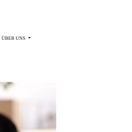
ÜBER UNS