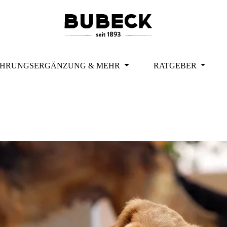
HRUNGSERGÄNZUNG & MEHR
RATGEBER