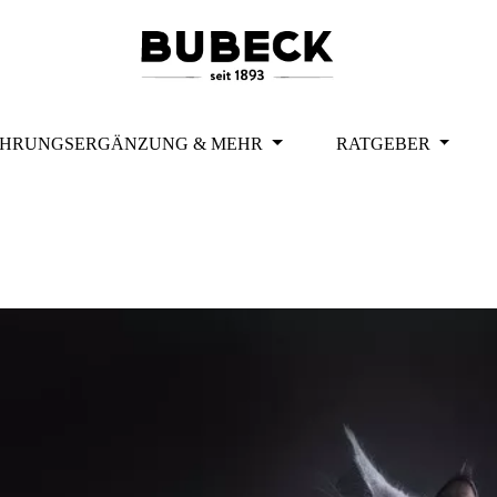
HRUNGSERGÄNZUNG & MEHR
RATGEBER