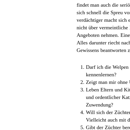
findet man auch die seri
sich schnell die Spreu v
verdächtiger macht sich 
nicht über vermeintliche
Angeboten nehmen. Eine 
Alles darunter riecht na
Gewissens beantworten z
Darf ich die Welpen
kennenlernen?
Zeigt man mir ohne 
Leben Eltern und Ki
und ordentlicher Kat
Zuwendung?
Will sich der Zücht
Vielleicht auch mit 
Gibt der Züchter ber