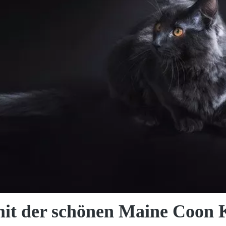
it der schönen Maine Coon 