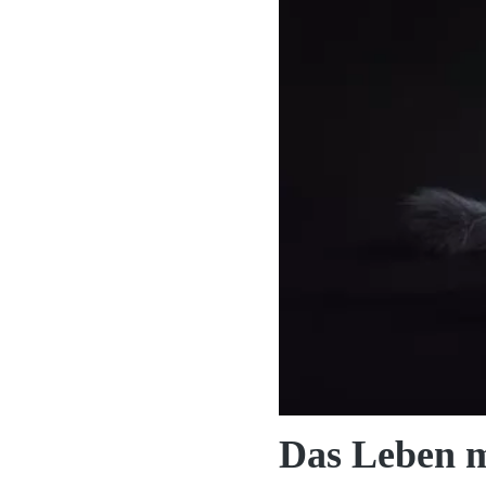
Das Leben m