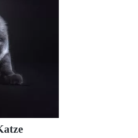
Katze