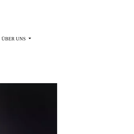
ÜBER UNS