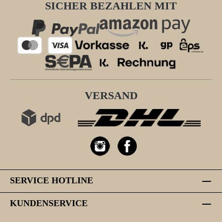
SICHER BEZAHLEN MIT
VERSAND
SERVICE HOTLINE
KUNDENSERVICE