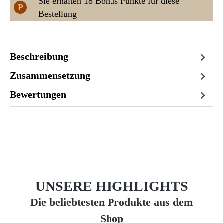
Sie erhalten 18 Bonus Punkte für diese
P
Bestellung
Beschreibung
Zusammensetzung
Bewertungen
UNSERE HIGHLIGHTS
Die beliebtesten Produkte aus dem
Shop