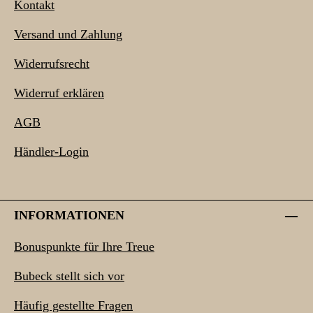
Kontakt
Versand und Zahlung
Widerrufsrecht
Widerruf erklären
AGB
Händler-Login
INFORMATIONEN
Bonuspunkte für Ihre Treue
Bubeck stellt sich vor
Häufig gestellte Fragen