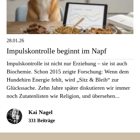
28.01.26
Impulskontrolle beginnt im Napf
Impulskontrolle ist nicht nur Erziehung – sie ist auch
Biochemie. Schon 2015 zeigte Forschung: Wenn dem
Hundehirn Energie fehlt, wird „Sitz & Bleib“ zur
Glückssache. Zehn Jahre später diskutieren wir immer
noch Zutatenlisten wie Religion, und übersehen...
Kai Nagel
331 Beiträge