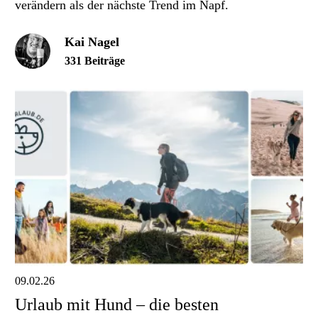
verändern als der nächste Trend im Napf.
Kai Nagel
331 Beiträge
09.02.26
Urlaub mit Hund – die besten