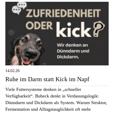
14.02.26
Ruhe im Darm statt Kick im Napf
Viele Futtersysteme denken in „schneller
Verfügbarkeit“. Bubeck denkt in Verdauungslogik:
Dünndarm und Dickdarm als System. Warum Struktur,
Fermentation und Alltagstauglichkeit oft mehr