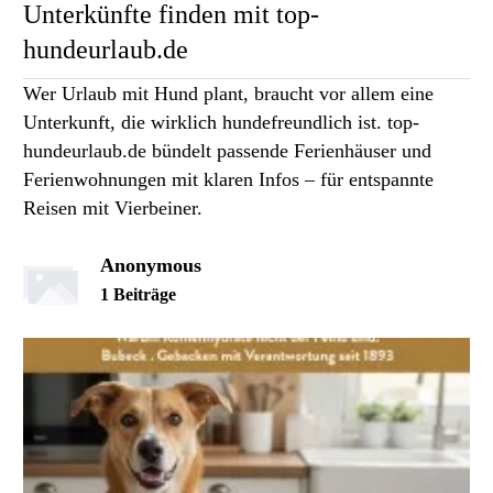
Unterkünfte finden mit top-
hundeurlaub.de
Wer Urlaub mit Hund plant, braucht vor allem eine
Unterkunft, die wirklich hundefreundlich ist. top-
hundeurlaub.de bündelt passende Ferienhäuser und
Ferienwohnungen mit klaren Infos – für entspannte
Reisen mit Vierbeiner.
Anonymous
1 Beiträge