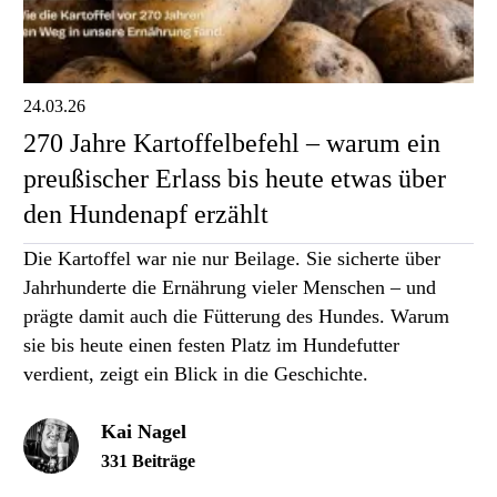
24.03.26
270 Jahre Kartoffelbefehl – warum ein
preußischer Erlass bis heute etwas über
den Hundenapf erzählt
Die Kartoffel war nie nur Beilage. Sie sicherte über
Jahrhunderte die Ernährung vieler Menschen – und
prägte damit auch die Fütterung des Hundes. Warum
sie bis heute einen festen Platz im Hundefutter
verdient, zeigt ein Blick in die Geschichte.
Kai Nagel
331 Beiträge