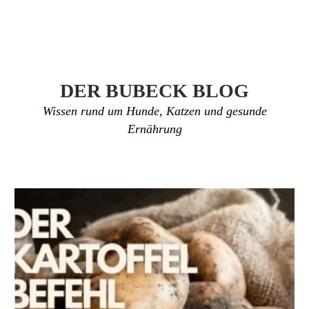
DER BUBECK BLOG
Wissen rund um Hunde, Katzen und gesunde
Ernährung