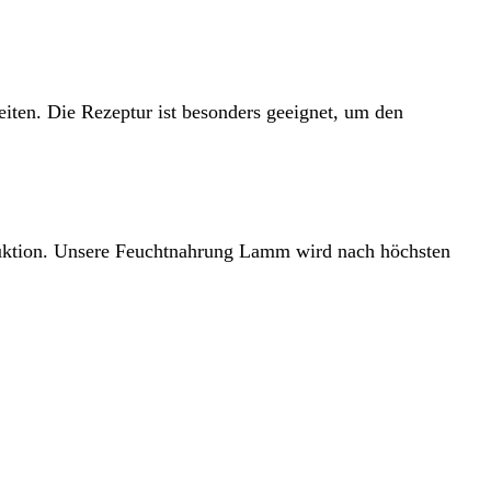
eiten. Die Rezeptur ist besonders geeignet, um den
oduktion. Unsere Feuchtnahrung Lamm wird nach höchsten