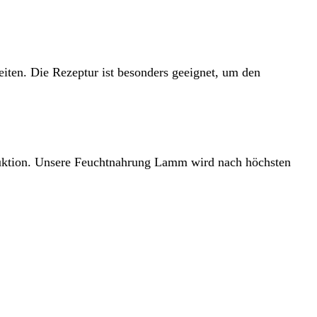
eiten. Die Rezeptur ist besonders geeignet, um den
oduktion. Unsere Feuchtnahrung Lamm wird nach höchsten