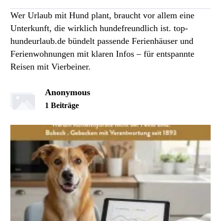
Wer Urlaub mit Hund plant, braucht vor allem eine
Unterkunft, die wirklich hundefreundlich ist. top-
hundeurlaub.de bündelt passende Ferienhäuser und
Ferienwohnungen mit klaren Infos – für entspannte
Reisen mit Vierbeiner.
Anonymous
1 Beiträge