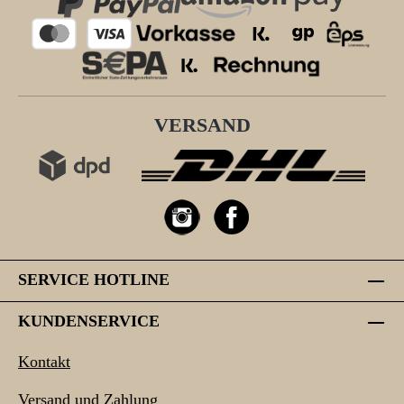
VERSAND
SERVICE HOTLINE
KUNDENSERVICE
Kontakt
Versand und Zahlung