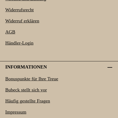
Widerrufsrecht
Widerruf erklären
AGB
Händler-Login
INFORMATIONEN
Bonuspunkte für Ihre Treue
Bubeck stellt sich vor
Häufig gestellte Fragen
Impressum