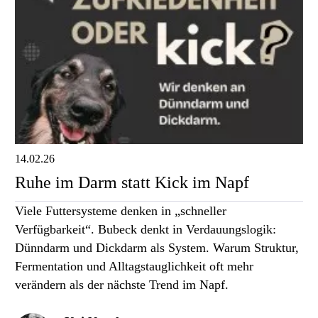
14.02.26
Ruhe im Darm statt Kick im Napf
Viele Futtersysteme denken in „schneller
Verfügbarkeit“. Bubeck denkt in Verdauungslogik:
Dünndarm und Dickdarm als System. Warum Struktur,
Fermentation und Alltagstauglichkeit oft mehr
verändern als der nächste Trend im Napf.