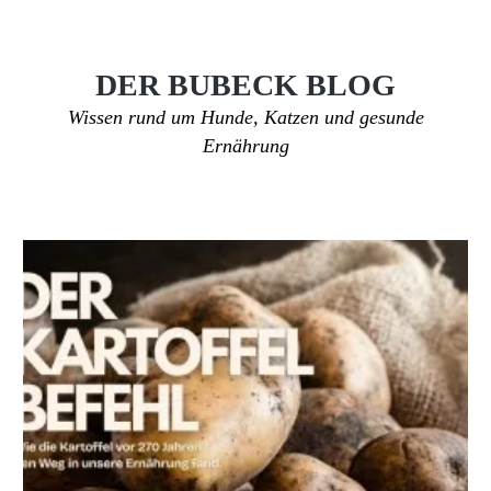
DER BUBECK BLOG
Wissen rund um Hunde, Katzen und gesunde
Ernährung