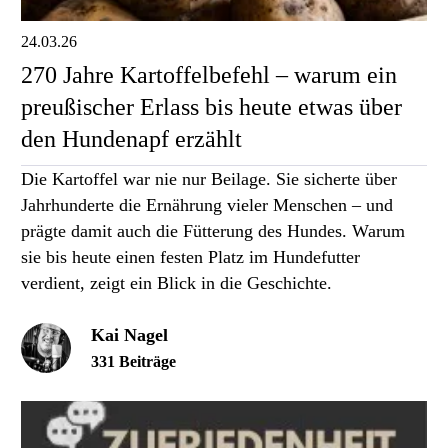
24.03.26
270 Jahre Kartoffelbefehl – warum ein
preußischer Erlass bis heute etwas über
den Hundenapf erzählt
Die Kartoffel war nie nur Beilage. Sie sicherte über
Jahrhunderte die Ernährung vieler Menschen – und
prägte damit auch die Fütterung des Hundes. Warum
sie bis heute einen festen Platz im Hundefutter
verdient, zeigt ein Blick in die Geschichte.
Kai Nagel
331 Beiträge