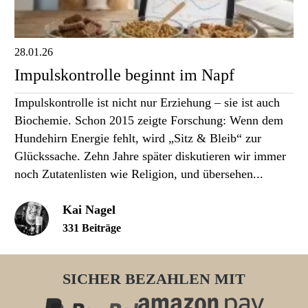
28.01.26
Impulskontrolle beginnt im Napf
Impulskontrolle ist nicht nur Erziehung – sie ist auch
Biochemie. Schon 2015 zeigte Forschung: Wenn dem
Hundehirn Energie fehlt, wird „Sitz & Bleib“ zur
Glückssache. Zehn Jahre später diskutieren wir immer
noch Zutatenlisten wie Religion, und übersehen...
Kai Nagel
331 Beiträge
SICHER BEZAHLEN MIT