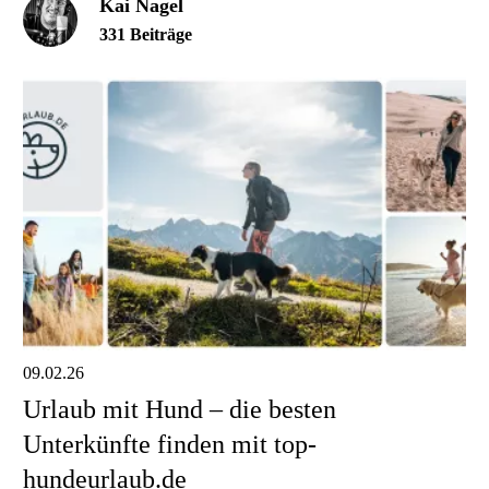
Kai Nagel
331 Beiträge
09.02.26
Urlaub mit Hund – die besten
Unterkünfte finden mit top-
hundeurlaub.de