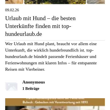
09.02.26
Urlaub mit Hund – die besten
Unterkünfte finden mit top-
hundeurlaub.de
Wer Urlaub mit Hund plant, braucht vor allem eine
Unterkunft, die wirklich hundefreundlich ist. top-
hundeurlaub.de bündelt passende Ferienhäuser und
Ferienwohnungen mit klaren Infos – für entspannte
Reisen mit Vierbeiner.
Anonymous
1 Beiträge