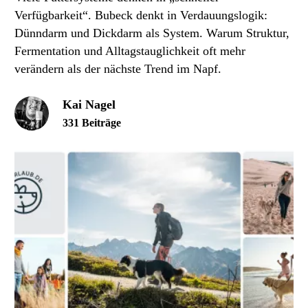
Verfügbarkeit“. Bubeck denkt in Verdauungslogik:
Dünndarm und Dickdarm als System. Warum Struktur,
Fermentation und Alltagstauglichkeit oft mehr
verändern als der nächste Trend im Napf.
Kai Nagel
331 Beiträge