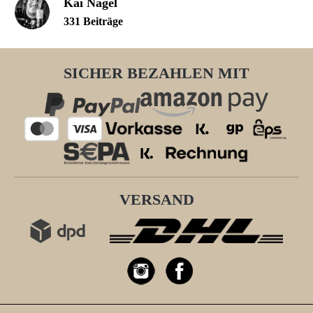
Kai Nagel
331 Beiträge
SICHER BEZAHLEN MIT
VERSAND