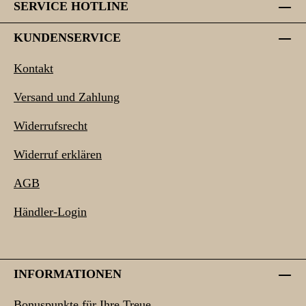
SERVICE HOTLINE
KUNDENSERVICE
Kontakt
Versand und Zahlung
Widerrufsrecht
Widerruf erklären
AGB
Händler-Login
INFORMATIONEN
Bonuspunkte für Ihre Treue