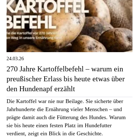
24.03.26
270 Jahre Kartoffelbefehl – warum ein
preußischer Erlass bis heute etwas über
den Hundenapf erzählt
Die Kartoffel war nie nur Beilage. Sie sicherte über
Jahrhunderte die Ernährung vieler Menschen – und
prägte damit auch die Fütterung des Hundes. Warum
sie bis heute einen festen Platz im Hundefutter
verdient, zeigt ein Blick in die Geschichte.