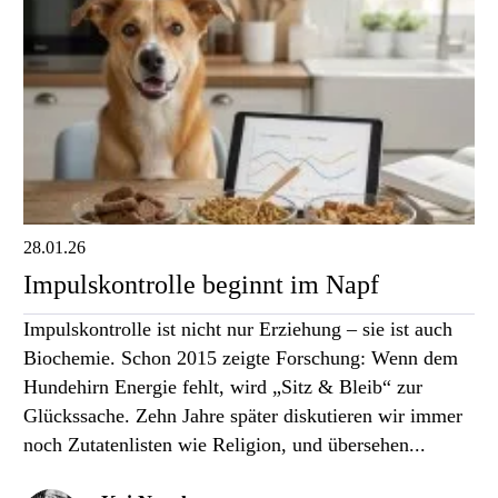
28.01.26
Impulskontrolle beginnt im Napf
Impulskontrolle ist nicht nur Erziehung – sie ist auch
Biochemie. Schon 2015 zeigte Forschung: Wenn dem
Hundehirn Energie fehlt, wird „Sitz & Bleib“ zur
Glückssache. Zehn Jahre später diskutieren wir immer
noch Zutatenlisten wie Religion, und übersehen...