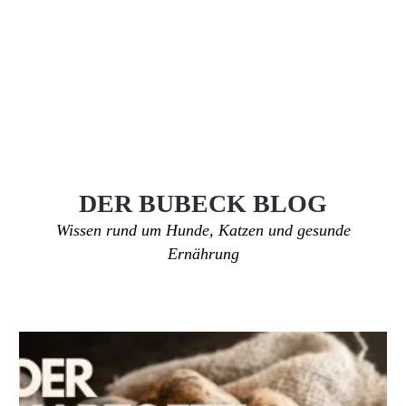
DER BUBECK BLOG
Wissen rund um Hunde, Katzen und gesunde
Ernährung