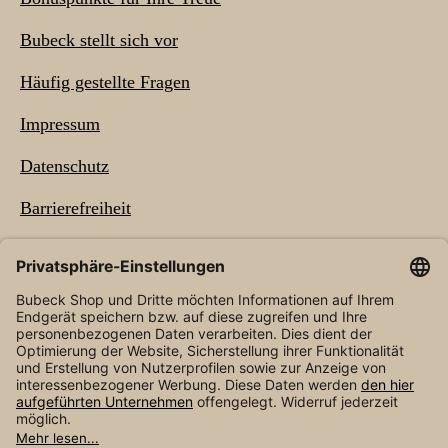
Bubeck stellt sich vor
Häufig gestellte Fragen
Impressum
Datenschutz
Barrierefreiheit
NEWSLETTER