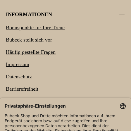
INFORMATIONEN
Bonuspunkte für Ihre Treue
Bubeck stellt sich vor
Häufig gestellte Fragen
Impressum
Datenschutz
Barrierefreiheit
NEWSLETTER