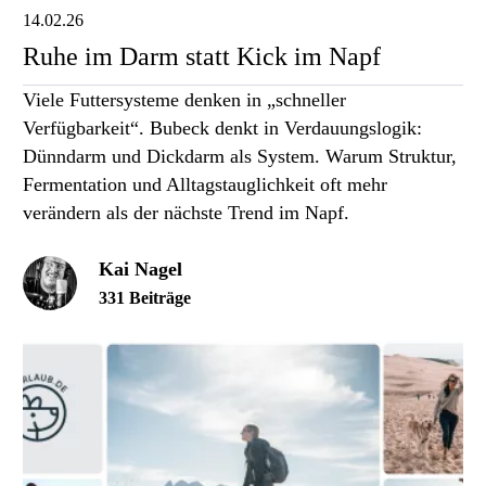
14.02.26
Ruhe im Darm statt Kick im Napf
Viele Futtersysteme denken in „schneller
Verfügbarkeit“. Bubeck denkt in Verdauungslogik:
Dünndarm und Dickdarm als System. Warum Struktur,
Fermentation und Alltagstauglichkeit oft mehr
verändern als der nächste Trend im Napf.
Kai Nagel
331 Beiträge