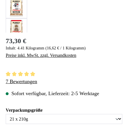
73,30 €
Regulärer Preis:
Inhalt:
4.41 Kilogramm
(16,62 € / 1 Kilogramm)
Preise inkl. MwSt. zzgl. Versandkosten
Durchschnittliche Bewertung von 5 von 5 Sternen
7 Bewertungen
Sofort verfügbar, Lieferzeit: 2-5 Werktage
auswählen
Verpackungsgröße