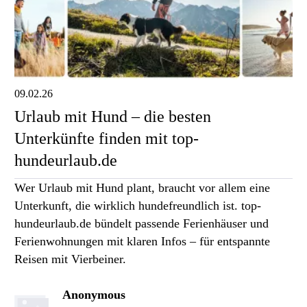
09.02.26
Urlaub mit Hund – die besten
Unterkünfte finden mit top-
hundeurlaub.de
Wer Urlaub mit Hund plant, braucht vor allem eine
Unterkunft, die wirklich hundefreundlich ist. top-
hundeurlaub.de bündelt passende Ferienhäuser und
Ferienwohnungen mit klaren Infos – für entspannte
Reisen mit Vierbeiner.
Anonymous