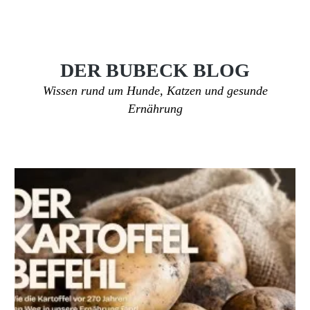
DER BUBECK BLOG
Wissen rund um Hunde, Katzen und gesunde
Ernährung