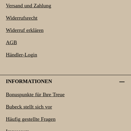
Versand und Zahlung
Widerrufsrecht
Widerruf erklären
AGB
Händler-Login
INFORMATIONEN
Bonuspunkte für Ihre Treue
Bubeck stellt sich vor
Häufig gestellte Fragen