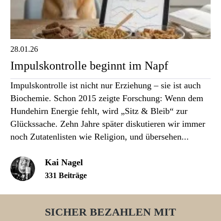
28.01.26
Impulskontrolle beginnt im Napf
Impulskontrolle ist nicht nur Erziehung – sie ist auch
Biochemie. Schon 2015 zeigte Forschung: Wenn dem
Hundehirn Energie fehlt, wird „Sitz & Bleib“ zur
Glückssache. Zehn Jahre später diskutieren wir immer
noch Zutatenlisten wie Religion, und übersehen...
Kai Nagel
331 Beiträge
SICHER BEZAHLEN MIT