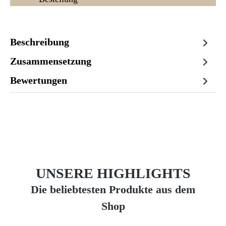
Beschreibung
Zusammensetzung
Bewertungen
UNSERE HIGHLIGHTS
Die beliebtesten Produkte aus dem
Shop