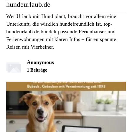
hundeurlaub.de
Wer Urlaub mit Hund plant, braucht vor allem eine
Unterkunft, die wirklich hundefreundlich ist. top-
hundeurlaub.de bündelt passende Ferienhäuser und
Ferienwohnungen mit klaren Infos – für entspannte
Reisen mit Vierbeiner.
Anonymous
1 Beiträge