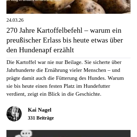
24.03.26
270 Jahre Kartoffelbefehl – warum ein
preußischer Erlass bis heute etwas über
den Hundenapf erzählt
Die Kartoffel war nie nur Beilage. Sie sicherte über
Jahrhunderte die Ernährung vieler Menschen – und
prägte damit auch die Fütterung des Hundes. Warum
sie bis heute einen festen Platz im Hundefutter
verdient, zeigt ein Blick in die Geschichte.
Kai Nagel
331 Beiträge