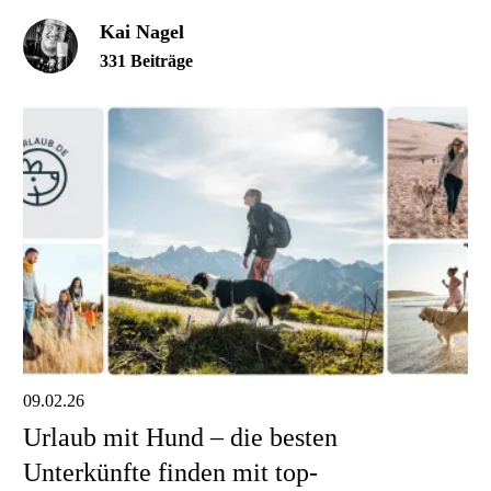
Kai Nagel
331 Beiträge
09.02.26
Urlaub mit Hund – die besten
Unterkünfte finden mit top-