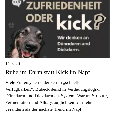
14.02.26
Ruhe im Darm statt Kick im Napf
Viele Futtersysteme denken in „schneller
Verfügbarkeit“. Bubeck denkt in Verdauungslogik:
Dünndarm und Dickdarm als System. Warum Struktur,
Fermentation und Alltagstauglichkeit oft mehr
verändern als der nächste Trend im Napf.