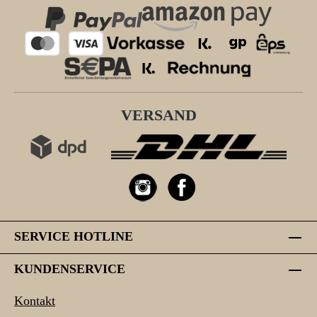
VERSAND
SERVICE HOTLINE
KUNDENSERVICE
Kontakt