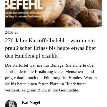
24.03.26
270 Jahre Kartoffelbefehl – warum ein
preußischer Erlass bis heute etwas über
den Hundenapf erzählt
Die Kartoffel war nie nur Beilage. Sie sicherte über
Jahrhunderte die Ernährung vieler Menschen – und
prägte damit auch die Fütterung des Hundes. Warum
sie bis heute einen festen Platz im Hundefutter
verdient, zeigt ein Blick in die Geschichte.
Kai Nagel