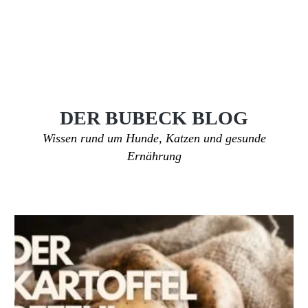
DER BUBECK BLOG
Wissen rund um Hunde, Katzen und gesunde
Ernährung