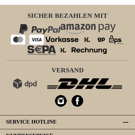
SICHER BEZAHLEN MIT
VERSAND
SERVICE HOTLINE