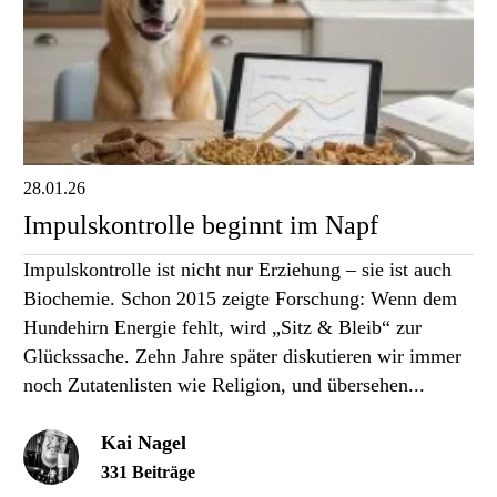
28.01.26
Impulskontrolle beginnt im Napf
Impulskontrolle ist nicht nur Erziehung – sie ist auch
Biochemie. Schon 2015 zeigte Forschung: Wenn dem
Hundehirn Energie fehlt, wird „Sitz & Bleib“ zur
Glückssache. Zehn Jahre später diskutieren wir immer
noch Zutatenlisten wie Religion, und übersehen...
Kai Nagel
331 Beiträge