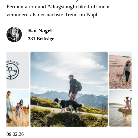
Fermentation und Alltagstauglichkeit oft mehr
verändern als der nächste Trend im Napf.
Kai Nagel
331 Beiträge
09.02.26