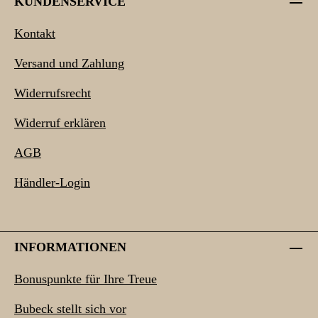
KUNDENSERVICE
Kontakt
Versand und Zahlung
Widerrufsrecht
Widerruf erklären
AGB
Händler-Login
INFORMATIONEN
Bonuspunkte für Ihre Treue
Bubeck stellt sich vor