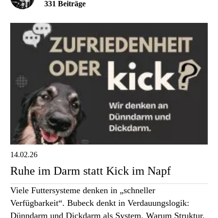
331 Beiträge
14.02.26
Ruhe im Darm statt Kick im Napf
Viele Futtersysteme denken in „schneller
Verfügbarkeit“. Bubeck denkt in Verdauungslogik:
Dünndarm und Dickdarm als System. Warum Struktur,