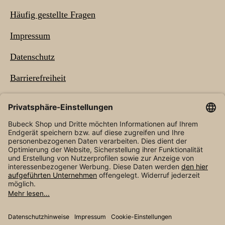
Häufig gestellte Fragen
Impressum
Datenschutz
Barrierefreiheit
NEWSLETTER