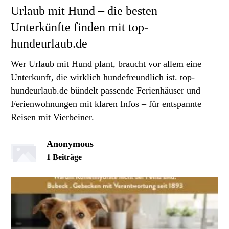
Urlaub mit Hund – die besten
Unterkünfte finden mit top-
hundeurlaub.de
Wer Urlaub mit Hund plant, braucht vor allem eine
Unterkunft, die wirklich hundefreundlich ist. top-
hundeurlaub.de bündelt passende Ferienhäuser und
Ferienwohnungen mit klaren Infos – für entspannte
Reisen mit Vierbeiner.
Anonymous
1 Beiträge