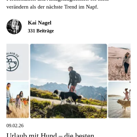
verändern als der nächste Trend im Napf.
Kai Nagel
331 Beiträge
09.02.26
Urlaub mit Hund – die besten