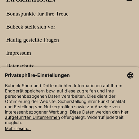
Bonuspunkte für Ihre Treue
Bubeck stellt sich vor
Häufig gestellte Fragen
Impressum
Datenschutz
Barrierefreiheit
NEWSLETTER