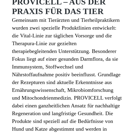
PROVICELL – AUS DER
PRAXIS FÜR DAS TIER
Gemeinsam mit Tierärzten und Tierheilpraktikern
wurden zwei spezielle Produktlinien entwickelt:
die Vital-Linie zur täglichen Vorsorge und die
Therapura-Linie zur gezielten
therapiebegleitenden Unterstützung. Besonderer
Fokus liegt auf einer gesunden Darmflora, da sie
Immunsystem, Stoffwechsel und
Nährstoffaufnahme positiv beeinflusst. Grundlage
der Rezepturen sind aktuelle Erkenntnisse aus
Ernährungswissenschaft, Mikrobiomforschung
und Mitochondrienmedizin. PROVICELL verfolgt
dabei einen ganzheitlichen Ansatz für nachhaltige
Regeneration und langfristige Gesundheit. Die
Produkte sind speziell auf die Bedürfnisse von
Hund und Katze abgestimmt und werden in