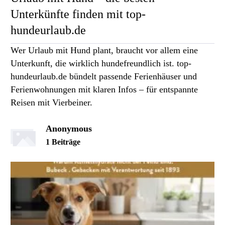
Unterkünfte finden mit top-
hundeurlaub.de
Wer Urlaub mit Hund plant, braucht vor allem eine
Unterkunft, die wirklich hundefreundlich ist. top-
hundeurlaub.de bündelt passende Ferienhäuser und
Ferienwohnungen mit klaren Infos – für entspannte
Reisen mit Vierbeiner.
Anonymous
1 Beiträge