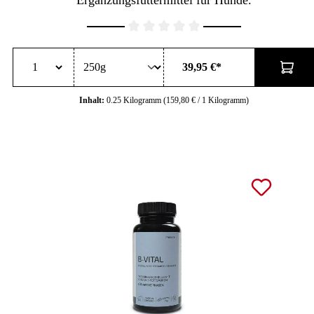
Durchschnittliche Bewertung von 0 von 5 Sternen
39,95 €*
Inhalt:
0.25 Kilogramm
(159,80 € / 1 Kilogramm)