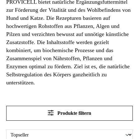
PROVICELL bietet natürliche Ergänzungsfuttermittel
zur Förderung der Vitalität und des Wohlbefindens von
Hund und Katze. Die Rezepturen basieren auf
hochwertigen Rohstoffen aus Pflanzen, Algen und
Pilzen und verzichten bewusst auf unnötige künstliche
Zusatzstoffe. Die Inhaltsstoffe werden gezielt
kombiniert, um biochemische Prozesse und das
Zusammenspiel von Nährstoffen, Pflanzen und
Enzymen optimal zu fördern. Ziel ist es, die natürliche
Selbstregulation des Körpers ganzheitlich zu
unterstützen.
Produkte filtern