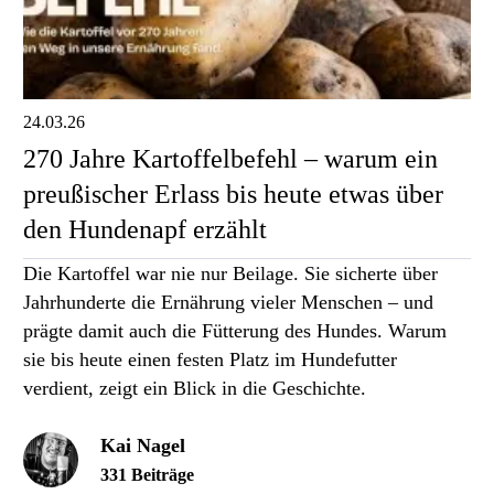
24.03.26
270 Jahre Kartoffelbefehl – warum ein
preußischer Erlass bis heute etwas über
den Hundenapf erzählt
Die Kartoffel war nie nur Beilage. Sie sicherte über
Jahrhunderte die Ernährung vieler Menschen – und
prägte damit auch die Fütterung des Hundes. Warum
sie bis heute einen festen Platz im Hundefutter
verdient, zeigt ein Blick in die Geschichte.
Kai Nagel
331 Beiträge