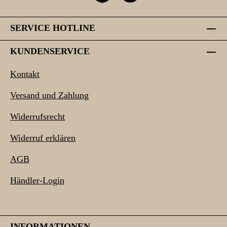
SERVICE HOTLINE
KUNDENSERVICE
Kontakt
Versand und Zahlung
Widerrufsrecht
Widerruf erklären
AGB
Händler-Login
INFORMATIONEN