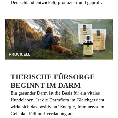
Deutschland entwickelt, produziert und geprüft.
TIERISCHE FÜRSORGE
BEGINNT IM DARM
Ein gesunder Darm ist die Basis für ein vitales
Hundeleben. Ist die Darmflora im Gleichgewicht,
wirkt sich das positiv auf Energie, Immunsystem,
Gelenke, Fell und Verdauung aus.