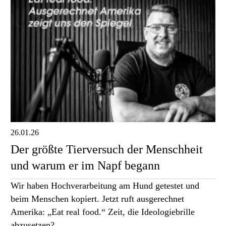
26.01.26
Der größte Tierversuch der Menschheit
und warum er im Napf begann
Wir haben Hochverarbeitung am Hund getestet und
beim Menschen kopiert. Jetzt ruft ausgerechnet
Amerika: „Eat real food.“ Zeit, die Ideologiebrille
abzusetzen?