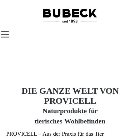
Zum Hauptinhalt springen
DIE GANZE WELT VON
PROVICELL
Naturprodukte für
tierisches Wohlbefinden
PROVICELL – Aus der Praxis für das Tier