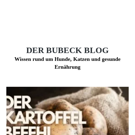
DER BUBECK BLOG
Wissen rund um Hunde, Katzen und gesunde
Ernährung