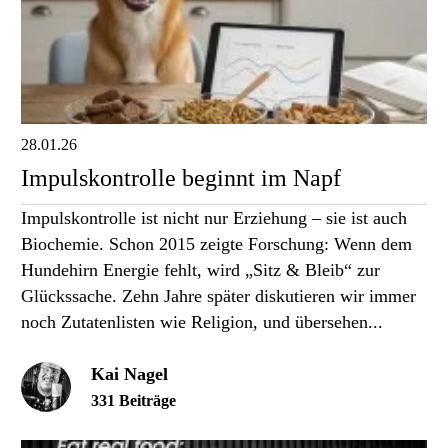
28.01.26
Impulskontrolle beginnt im Napf
Impulskontrolle ist nicht nur Erziehung – sie ist auch
Biochemie. Schon 2015 zeigte Forschung: Wenn dem
Hundehirn Energie fehlt, wird „Sitz & Bleib“ zur
Glückssache. Zehn Jahre später diskutieren wir immer
noch Zutatenlisten wie Religion, und übersehen...
Kai Nagel
331 Beiträge