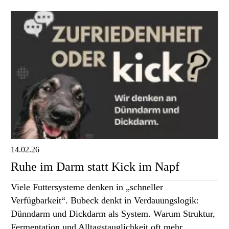
14.02.26
Ruhe im Darm statt Kick im Napf
Viele Futtersysteme denken in „schneller
Verfügbarkeit“. Bubeck denkt in Verdauungslogik:
Dünndarm und Dickdarm als System. Warum Struktur,
Fermentation und Alltagstauglichkeit oft mehr