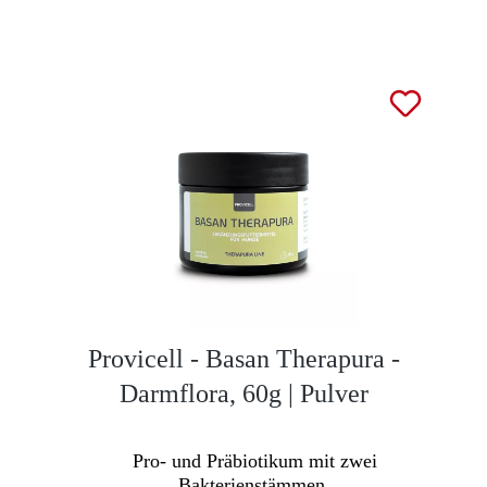
Provicell - Basan Therapura -
Darmflora, 60g | Pulver
Pro- und Präbiotikum mit zwei
Bakterienstämmen.