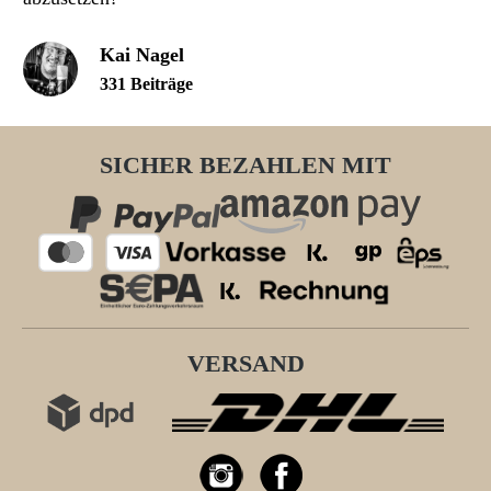
Kai Nagel
331 Beiträge
SICHER BEZAHLEN MIT
VERSAND