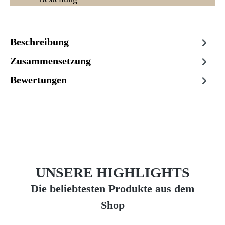
Beschreibung
Zusammensetzung
Bewertungen
UNSERE HIGHLIGHTS
Die beliebtesten Produkte aus dem
Shop