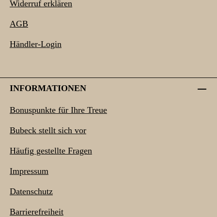
Widerruf erklären
AGB
Händler-Login
INFORMATIONEN
Bonuspunkte für Ihre Treue
Bubeck stellt sich vor
Häufig gestellte Fragen
Impressum
Datenschutz
Barrierefreiheit