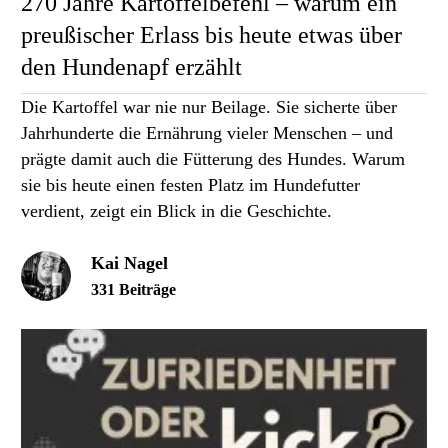
270 Jahre Kartoffelbefehl – warum ein
preußischer Erlass bis heute etwas über
den Hundenapf erzählt
Die Kartoffel war nie nur Beilage. Sie sicherte über
Jahrhunderte die Ernährung vieler Menschen – und
prägte damit auch die Fütterung des Hundes. Warum
sie bis heute einen festen Platz im Hundefutter
verdient, zeigt ein Blick in die Geschichte.
Kai Nagel
331 Beiträge