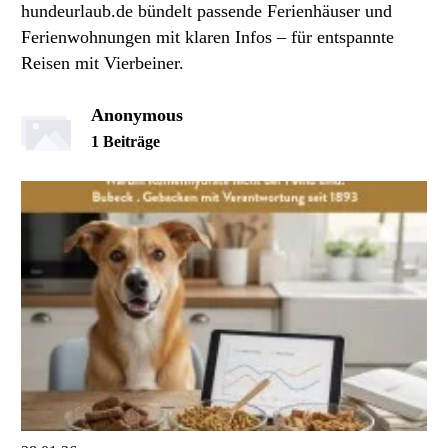
hundeurlaub.de bündelt passende Ferienhäuser und
Ferienwohnungen mit klaren Infos – für entspannte
Reisen mit Vierbeiner.
Anonymous
1 Beiträge