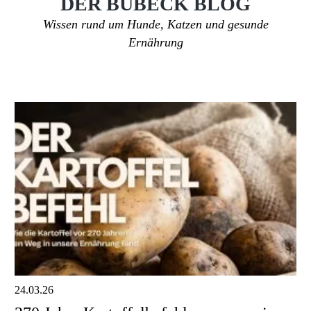
DER BUBECK BLOG
Wissen rund um Hunde, Katzen und gesunde
Ernährung
24.03.26