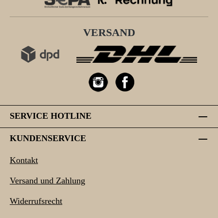
VERSAND
SERVICE HOTLINE
KUNDENSERVICE
Kontakt
Versand und Zahlung
Widerrufsrecht