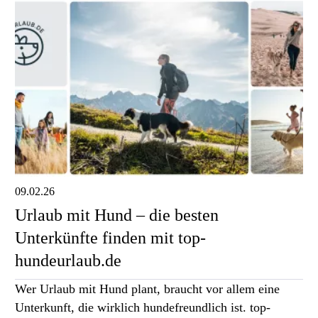
09.02.26
Urlaub mit Hund – die besten
Unterkünfte finden mit top-
hundeurlaub.de
Wer Urlaub mit Hund plant, braucht vor allem eine
Unterkunft, die wirklich hundefreundlich ist. top-