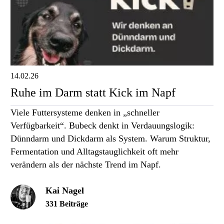
14.02.26
Ruhe im Darm statt Kick im Napf
Viele Futtersysteme denken in „schneller
Verfügbarkeit“. Bubeck denkt in Verdauungslogik:
Dünndarm und Dickdarm als System. Warum Struktur,
Fermentation und Alltagstauglichkeit oft mehr
verändern als der nächste Trend im Napf.
Kai Nagel
331 Beiträge