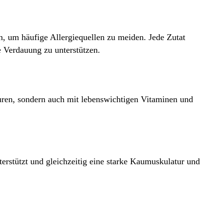
en, um häufige Allergiequellen zu meiden. Jede Zutat
e Verdauung zu unterstützen.
ren, sondern auch mit lebenswichtigen Vitaminen und
erstützt und gleichzeitig eine starke Kaumuskulatur und