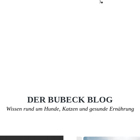
)
*
DER BUBECK BLOG
Wissen rund um Hunde, Katzen und gesunde Ernährung