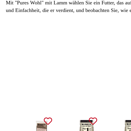
Mit "Pures Wohl" mit Lamm wählen Sie ein Futter, das au
und Einfachheit, die er verdient, und beobachten Sie, wie 
Produktgalerie überspringen