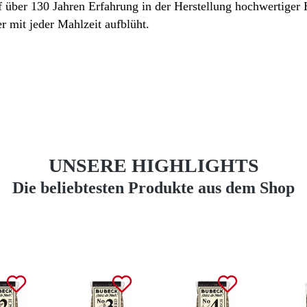
f über 130 Jahren Erfahrung in der Herstellung hochwertiger
er mit jeder Mahlzeit aufblüht.
UNSERE HIGHLIGHTS
Die beliebtesten Produkte aus dem Shop