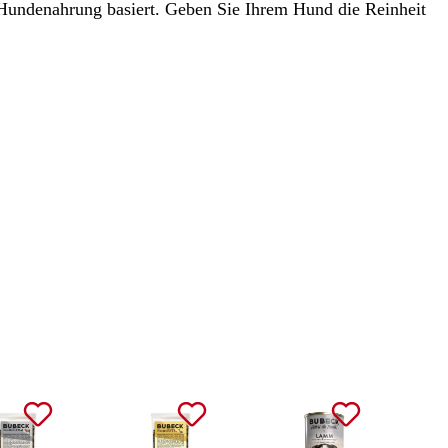
 Hundenahrung basiert. Geben Sie Ihrem Hund die Reinheit