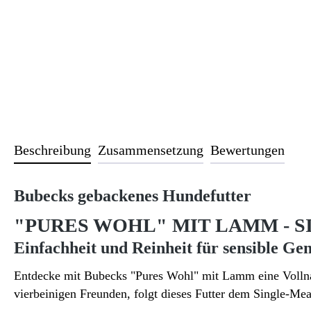
Beschreibung
Zusammensetzung
Bewertungen
Bubecks gebackenes Hundefutter
"PURES WOHL" MIT LAMM - 
Einfachheit und Reinheit für sensible Ge
Entdecke mit Bubecks "Pures Wohl" mit Lamm eine Vollnahr
vierbeinigen Freunden, folgt dieses Futter dem Single-Mea