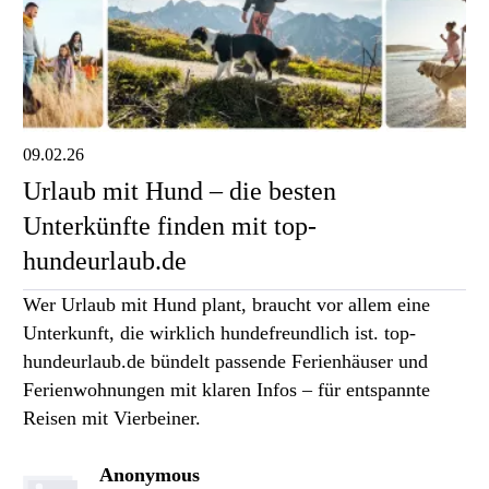
09.02.26
Urlaub mit Hund – die besten
Unterkünfte finden mit top-
hundeurlaub.de
Wer Urlaub mit Hund plant, braucht vor allem eine
Unterkunft, die wirklich hundefreundlich ist. top-
hundeurlaub.de bündelt passende Ferienhäuser und
Ferienwohnungen mit klaren Infos – für entspannte
Reisen mit Vierbeiner.
Anonymous