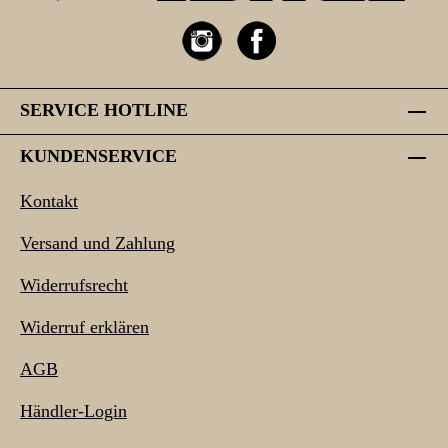
SERVICE HOTLINE
KUNDENSERVICE
Kontakt
Versand und Zahlung
Widerrufsrecht
Widerruf erklären
AGB
Händler-Login