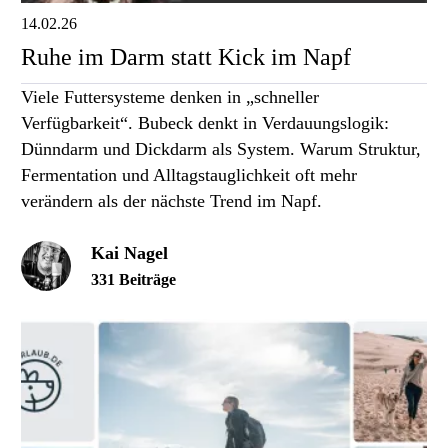
14.02.26
Ruhe im Darm statt Kick im Napf
Viele Futtersysteme denken in „schneller
Verfügbarkeit“. Bubeck denkt in Verdauungslogik:
Dünndarm und Dickdarm als System. Warum Struktur,
Fermentation und Alltagstauglichkeit oft mehr
verändern als der nächste Trend im Napf.
Kai Nagel
331 Beiträge