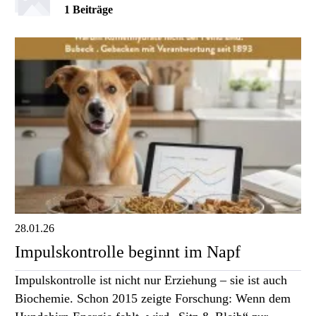
1 Beiträge
28.01.26
Impulskontrolle beginnt im Napf
Impulskontrolle ist nicht nur Erziehung – sie ist auch
Biochemie. Schon 2015 zeigte Forschung: Wenn dem