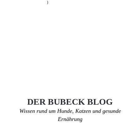
)
DER BUBECK BLOG
Wissen rund um Hunde, Katzen und gesunde
Ernährung