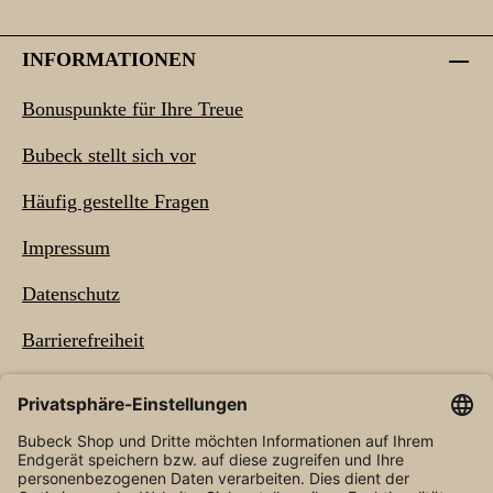
INFORMATIONEN
Bonuspunkte für Ihre Treue
Bubeck stellt sich vor
Häufig gestellte Fragen
Impressum
Datenschutz
Barrierefreiheit
NEWSLETTER