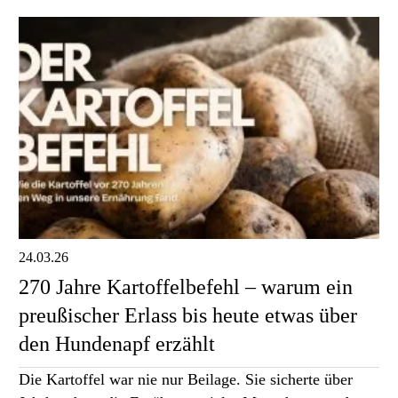
24.03.26
270 Jahre Kartoffelbefehl – warum ein
preußischer Erlass bis heute etwas über
den Hundenapf erzählt
Die Kartoffel war nie nur Beilage. Sie sicherte über