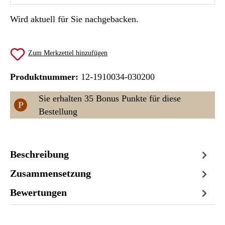
Wird aktuell für Sie nachgebacken.
Zum Merkzettel hinzufügen
Produktnummer:
12-1910034-030200
Sie erhalten 35 Bonus Punkte für diese
P
Bestellung
Beschreibung
Zusammensetzung
Bewertungen