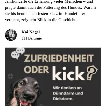
Jahrhunderte die Ernährung vieler Menschen – und
prägte damit auch die Fütterung des Hundes. Warum
sie bis heute einen festen Platz im Hundefutter
verdient, zeigt ein Blick in die Geschichte.
Kai Nagel
331 Beiträge