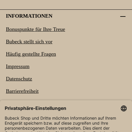
INFORMATIONEN
Bonuspunkte für Ihre Treue
Bubeck stellt sich vor
Häufig gestellte Fragen
Impressum
Datenschutz
Barrierefreiheit
NEWSLETTER