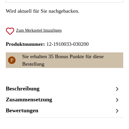
Wird aktuell für Sie nachgebacken.
Zum Merkzettel hinzufügen
Produktnummer:
12-1910033-030200
Sie erhalten 35 Bonus Punkte für diese
P
Bestellung
Beschreibung
Zusammensetzung
Bewertungen