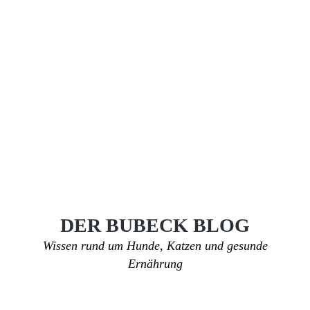
DER BUBECK BLOG
Wissen rund um Hunde, Katzen und gesunde
Ernährung