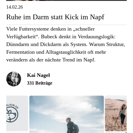
14.02.26
Ruhe im Darm statt Kick im Napf
Viele Futtersysteme denken in „schneller
Verfügbarkeit“. Bubeck denkt in Verdauungslogik:
Dünndarm und Dickdarm als System. Warum Struktur,
Fermentation und Alltagstauglichkeit oft mehr
verändern als der nächste Trend im Napf.
Kai Nagel
331 Beiträge