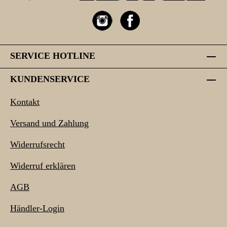
SERVICE HOTLINE
KUNDENSERVICE
Kontakt
Versand und Zahlung
Widerrufsrecht
Widerruf erklären
AGB
Händler-Login