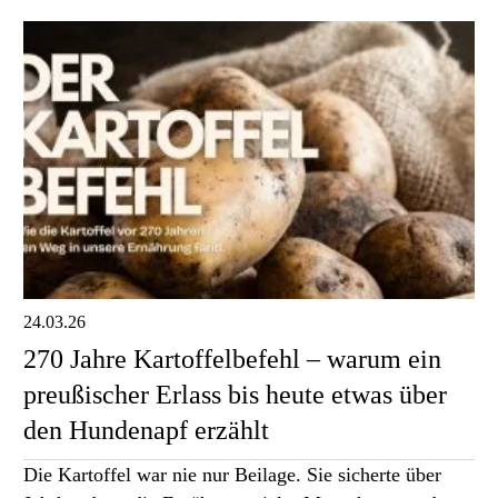
24.03.26
270 Jahre Kartoffelbefehl – warum ein
preußischer Erlass bis heute etwas über
den Hundenapf erzählt
Die Kartoffel war nie nur Beilage. Sie sicherte über