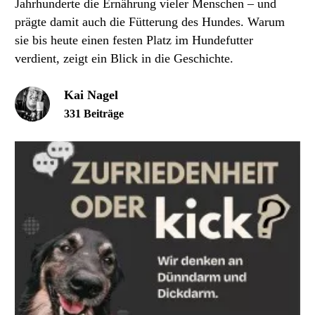
Jahrhunderte die Ernährung vieler Menschen – und
prägte damit auch die Fütterung des Hundes. Warum
sie bis heute einen festen Platz im Hundefutter
verdient, zeigt ein Blick in die Geschichte.
Kai Nagel
331 Beiträge