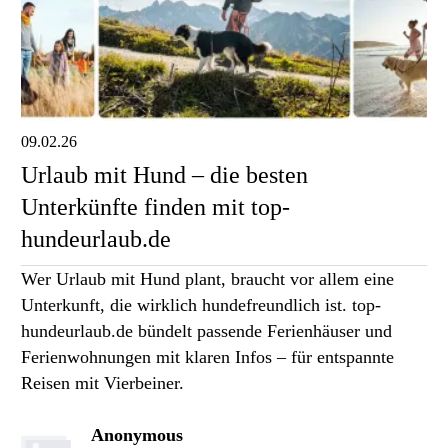
09.02.26
Urlaub mit Hund – die besten
Unterkünfte finden mit top-
hundeurlaub.de
Wer Urlaub mit Hund plant, braucht vor allem eine
Unterkunft, die wirklich hundefreundlich ist. top-
hundeurlaub.de bündelt passende Ferienhäuser und
Ferienwohnungen mit klaren Infos – für entspannte
Reisen mit Vierbeiner.
Anonymous