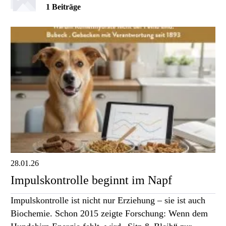
1 Beiträge
28.01.26
Impulskontrolle beginnt im Napf
Impulskontrolle ist nicht nur Erziehung – sie ist auch
Biochemie. Schon 2015 zeigte Forschung: Wenn dem